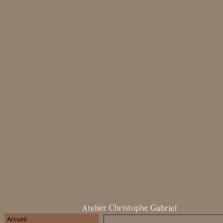
Accueil